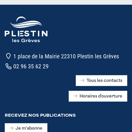
1 place de la Mairie 22310 Plestin les Grèves
02 96 35 62 29
Tous les contacts
Horaires d'ouverture
RECEVEZ NOS PUBLICATIONS
Je m'abonne