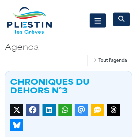
Agenda
Tout l'agenda
CHRONIQUES DU
DEHORS N°3