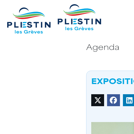
Agenda
EXPOSIT