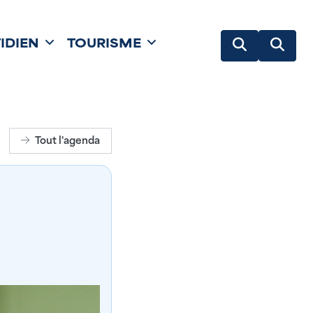
IDIEN
TOURISME
Tout l'agenda