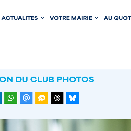
ACTUALITÉS
VOTRE MAIRIE
AU QUOT
ION DU CLUB PHOTOS