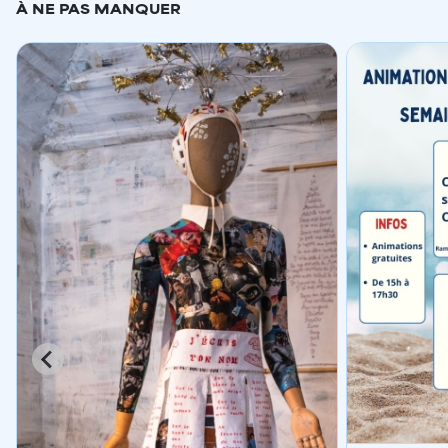
À NE PAS MANQUER