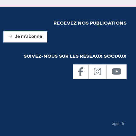
RECEVEZ NOS PUBLICATIONS
Je m'abonne
SUIVEZ-NOUS SUR LES RÉSEAUX SOCIAUX
agdg.fr