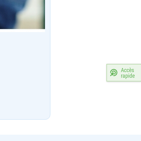
Accès
rapide