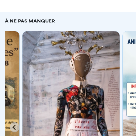
À NE PAS MANQUER