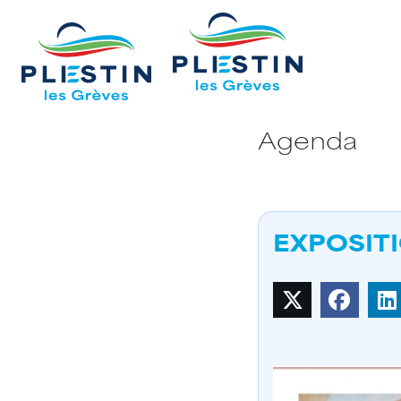
Agenda
EXPOSITIO