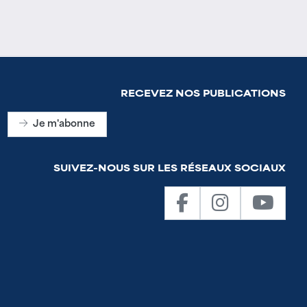
RECEVEZ NOS PUBLICATIONS
Je m'abonne
SUIVEZ-NOUS SUR LES RÉSEAUX SOCIAUX