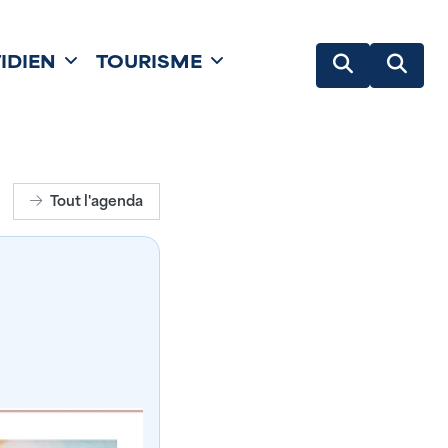
IDIEN
TOURISME
Tout l'agenda