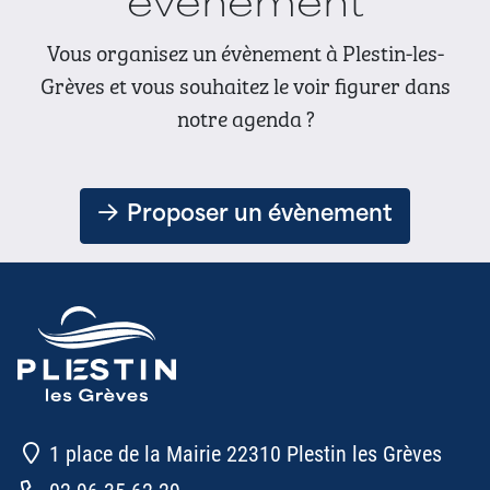
évènement
Vous organisez un évènement à Plestin-les-
Grèves et vous souhaitez le voir figurer dans
notre agenda ?
Proposer un évènement
1 place de la Mairie 22310 Plestin les Grèves