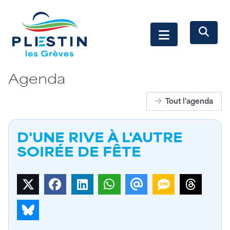
Agenda
Tout l'agenda
D'UNE RIVE À L'AUTRE
SOIRÉE DE FÊTE