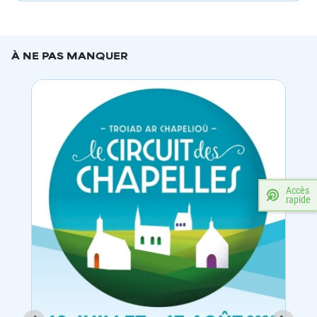
À NE PAS MANQUER
Accès
rapide