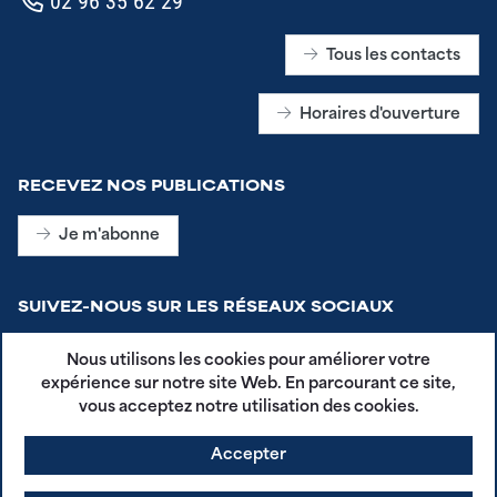
02 96 35 62 29
Tous les contacts
Horaires d'ouverture
RECEVEZ NOS PUBLICATIONS
Je m'abonne
SUIVEZ-NOUS SUR LES RÉSEAUX SOCIAUX
Nous utilisons les cookies pour améliorer votre
expérience sur notre site Web. En parcourant ce site,
vous acceptez notre utilisation des cookies.
Accepter
CGU - Plestin en Poche
Mentions légales