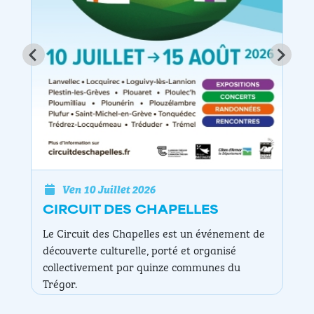
Ven 10 Juillet 2026
EXPOSITION DE PEINTURE NAÏG
dans le cadre du circuit des chapelles
Chapelle Saint Efflam