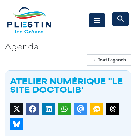
Agenda
Tout l'agenda
ATELIER NUMÉRIQUE "LE
SITE DOCTOLIB'