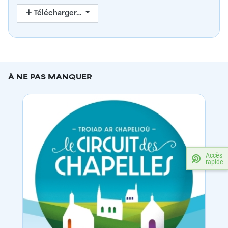
Télécharger…
À NE PAS MANQUER
Accès
rapide