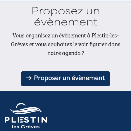
Proposez un
évènement
Vous organisez un évènement à Plestin-les-
Grèves et vous souhaitez le voir figurer dans
notre agenda ?
Proposer un évènement