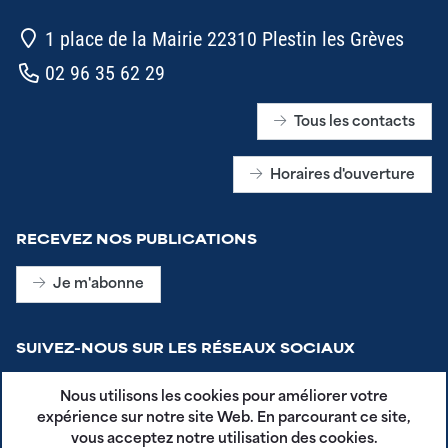
1 place de la Mairie 22310 Plestin les Grèves
02 96 35 62 29
Tous les contacts
Horaires d'ouverture
RECEVEZ NOS PUBLICATIONS
Je m'abonne
SUIVEZ-NOUS SUR LES RÉSEAUX SOCIAUX
Nous utilisons les cookies pour améliorer votre
expérience sur notre site Web. En parcourant ce site,
vous acceptez notre utilisation des cookies.