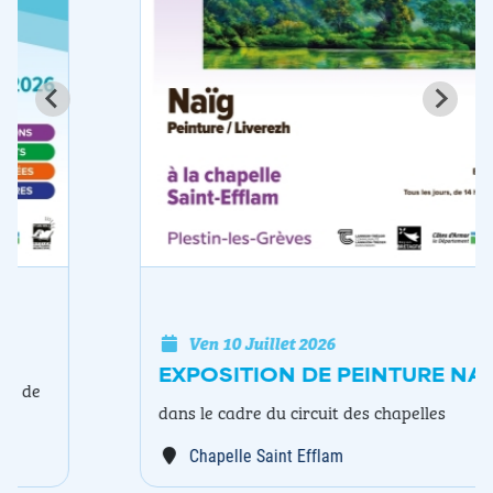
Ven 10 Juillet 2026
EXPOSITION DE PEINTURE NAÏG
dans le cadre du circuit des chapelles
Chapelle Saint Efflam