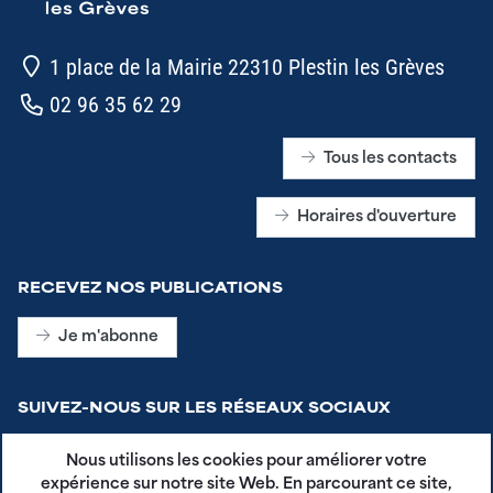
1 place de la Mairie 22310 Plestin les Grèves
02 96 35 62 29
Tous les contacts
Horaires d'ouverture
RECEVEZ NOS PUBLICATIONS
Je m'abonne
SUIVEZ-NOUS SUR LES RÉSEAUX SOCIAUX
Nous utilisons les cookies pour améliorer votre
expérience sur notre site Web. En parcourant ce site,