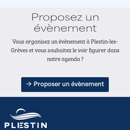
Proposez un
évènement
Vous organisez un évènement à Plestin-les-
Grèves et vous souhaitez le voir figurer dans
notre agenda ?
Proposer un évènement