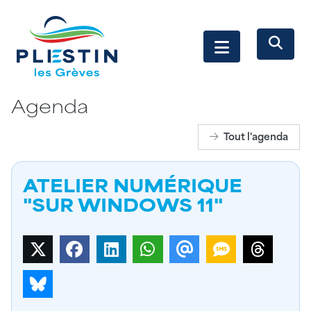
Agenda
Tout l'agenda
ATELIER NUMÉRIQUE
"SUR WINDOWS 11"