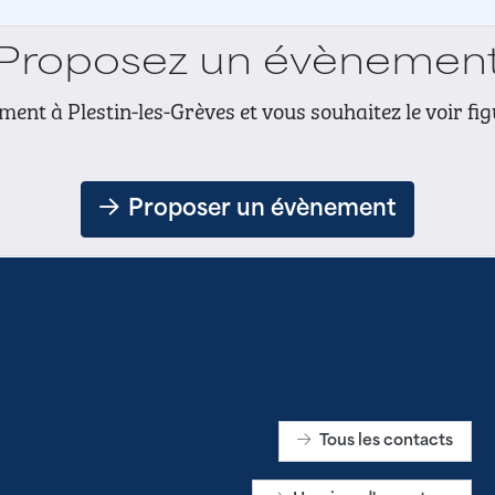
Proposez un évènemen
ent à Plestin-les-Grèves et vous souhaitez le voir fi
Proposer un évènement
Tous les contacts