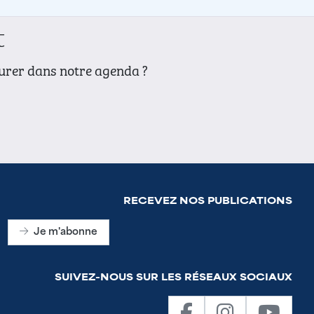
t
gurer dans notre agenda ?
RECEVEZ NOS PUBLICATIONS
Je m'abonne
SUIVEZ-NOUS SUR LES RÉSEAUX SOCIAUX