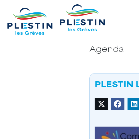
Agenda
PLESTIN 