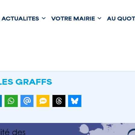
ACTUALITÉS
VOTRE MAIRIE
AU QUOT
LES GRAFFS