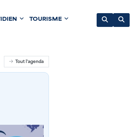
IDIEN
TOURISME
Tout l'agenda