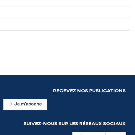
RECEVEZ NOS PUBLICATIONS
Je m'abonne
SUIVEZ-NOUS SUR LES RÉSEAUX SOCIAUX