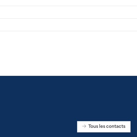
Tous les contacts