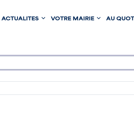
ACTUALITÉS
VOTRE MAIRIE
AU QUOT