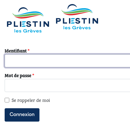
Identifiant
*
Mot de passe
*
Se rappeler de moi
Connexion