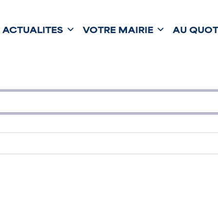
ACTUALITÉS
VOTRE MAIRIE
AU QUOT