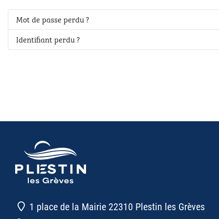
Mot de passe perdu ?
Identifiant perdu ?
1 place de la Mairie 22310 Plestin les Grèves