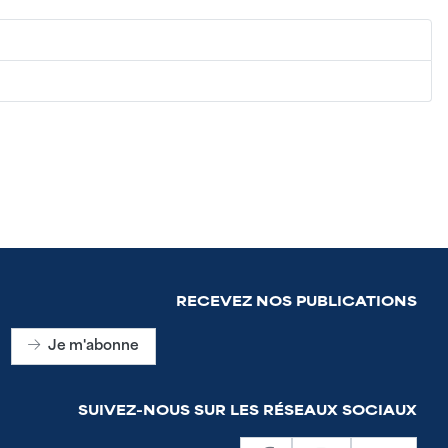
RECEVEZ NOS PUBLICATIONS
Je m'abonne
SUIVEZ-NOUS SUR LES RÉSEAUX SOCIAUX