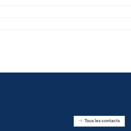
Tous les contacts