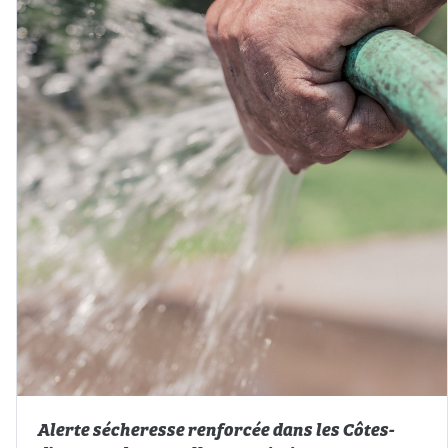
Alerte sécheresse renforcée dans les Côtes-