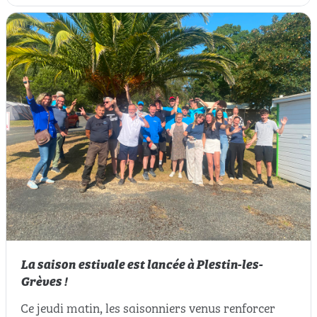
La saison estivale est lancée à Plestin-les-
Grèves !
Ce jeudi matin, les saisonniers venus renforcer