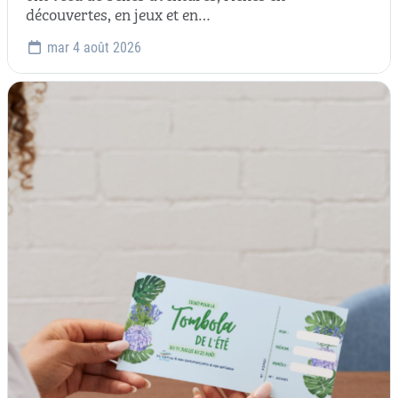
découvertes, en jeux et en…
mar 4 août 2026