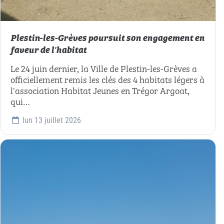
Plestin-les-Grèves poursuit son engagement en
faveur de l'habitat
Le 24 juin dernier, la Ville de Plestin-les-Grèves a
officiellement remis les clés des 4 habitats légers à
l'association Habitat Jeunes en Trégor Argoat,
qui…
lun 13 juillet 2026