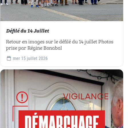
Défilé du 14 Juillet
Retour en images sur le défilé du 14 juillet Photos
prise par Régine Bonabal
mer 15 juillet 2026