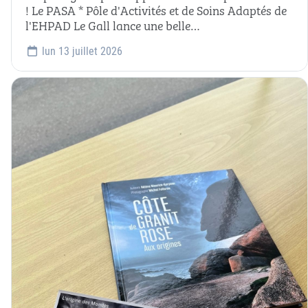
! Le PASA * Pôle d'Activités et de Soins Adaptés de
l'EHPAD Le Gall lance une belle…
lun 13 juillet 2026