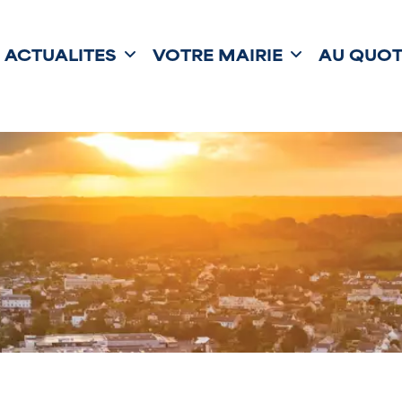
ACTUALITÉS
VOTRE MAIRIE
AU QUOT