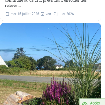
relevés…
mer 15 juillet 2026
ven 17 juillet 2026
Accès