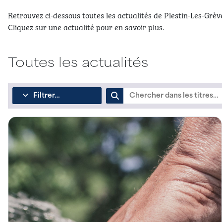
Retrouvez ci-dessous toutes les actualités de Plestin-Les-Grève
Cliquez sur une actualité pour en savoir plus.
Toutes les actualités
Filtrer…