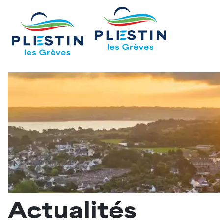
Actualités