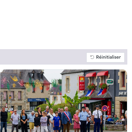
Réinitialiser