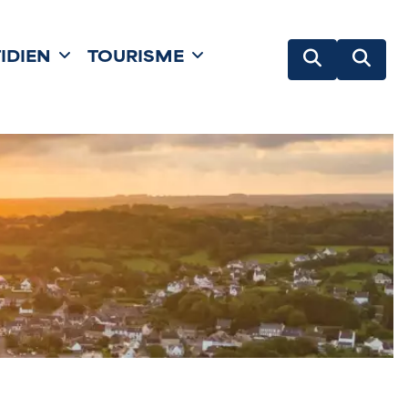
IDIEN
TOURISME