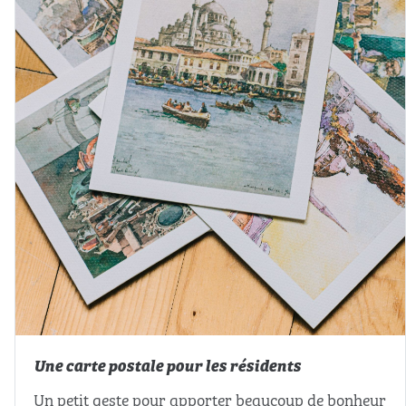
Une carte postale pour les résidents
Un petit geste pour apporter beaucoup de bonheur