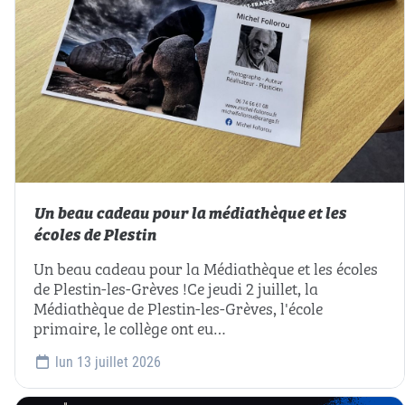
Un beau cadeau pour la médiathèque et les
écoles de Plestin
Un beau cadeau pour la Médiathèque et les écoles
de Plestin-les-Grèves !Ce jeudi 2 juillet, la
Médiathèque de Plestin-les-Grèves, l'école
primaire, le collège ont eu…
lun 13 juillet 2026