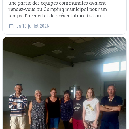
une partie des équipes communales avaient
rendez-vous au Camping municipal pour un
temps d'accueil et de présentation.Tout au…
lun 13 juillet 2026