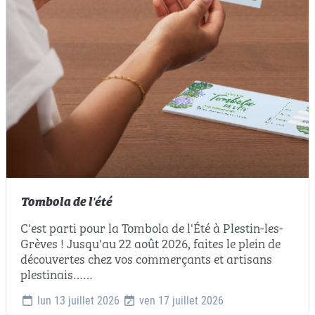
Tombola de l'été
C'est parti pour la Tombola de l'Été à Plestin-les-
Grèves ! Jusqu'au 22 août 2026, faites le plein de
découvertes chez vos commerçants et artisans
plestinais……
lun 13 juillet 2026
ven 17 juillet 2026