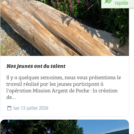
rapide
Nos jeunes ont du talent
Il y a quelques semaines, nous vous présentions le
travail réalisé par les jeunes participant à
l'opération Mission Argent de Poche : la création
de…
lun 13 juillet 2026