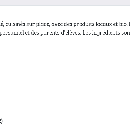
cuisinés sur place, avec des produits locaux et bio. Il
rsonnel et des parents d'élèves. Les ingrédients sont,
)