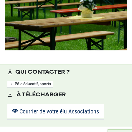
QUI CONTACTER ?
Pôle éducatif, sports
À TÉLÉCHARGER
Courrier de votre élu Associations