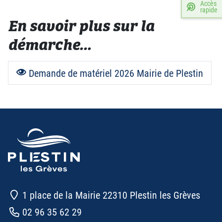
Accès
rapide
En savoir plus sur la
démarche…
Demande de matériel 2026 Mairie de Plestin
1 place de la Mairie 22310 Plestin les Grèves
02 96 35 62 29