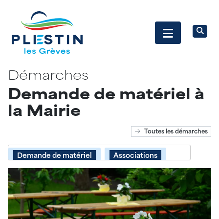
Démarches
Demande de matériel à
la Mairie
Toutes les démarches
Demande de matériel
Associations