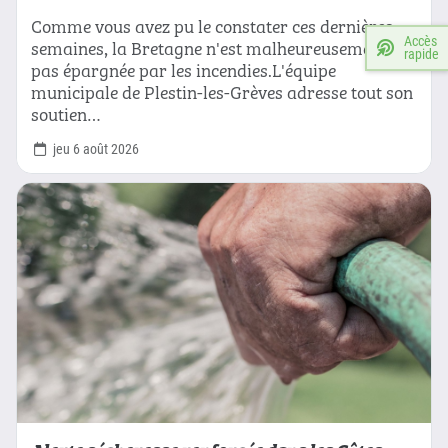
Comme vous avez pu le constater ces dernières
Accès
semaines, la Bretagne n'est malheureusement
rapide
pas épargnée par les incendies.L'équipe
municipale de Plestin-les-Grèves adresse tout son
soutien…
jeu 6 août 2026