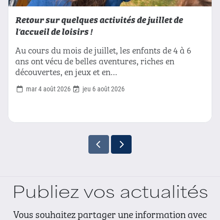
Retour sur quelques activités de juillet de
l'accueil de loisirs !
Au cours du mois de juillet, les enfants de 4 à 6
ans ont vécu de belles aventures, riches en
découvertes, en jeux et en…
mar 4 août 2026
jeu 6 août 2026
Publiez vos actualités
Vous souhaitez partager une information avec