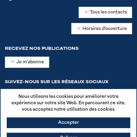
Tous les contacts
Horaires d'ouverture
RECEVEZ NOS PUBLICATIONS
Je m'abonne
SUIVEZ-NOUS SUR LES RÉSEAUX SOCIAUX
Nous utilisons les cookies pour améliorer votre
expérience sur notre site Web. En parcourant ce site,
vous acceptez notre utilisation des cookies.
Accepter
CGU - Plestin en Poche
Mentions légales