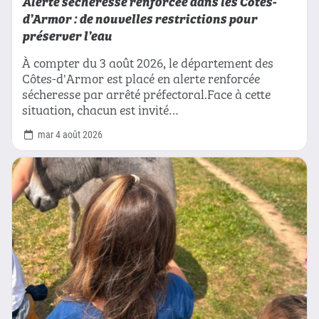
Alerte sécheresse renforcée dans les Côtes-
d’Armor : de nouvelles restrictions pour
préserver l’eau
À compter du 3 août 2026, le département des
Côtes-d'Armor est placé en alerte renforcée
sécheresse par arrêté préfectoral.Face à cette
situation, chacun est invité…
mar 4 août 2026