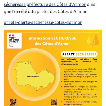
sécheresse préfecture des Côtes d'Armor
ainsi
que l'arrêté ddu préfet des Côtes d'Armor
arrete-alerte-secheresse-cotes-darmor