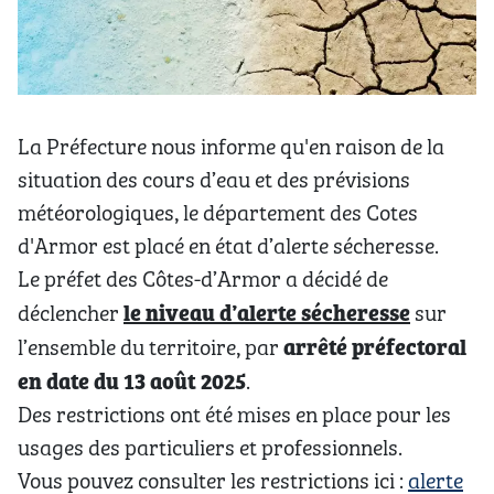
La Préfecture nous informe qu'en raison de la
situation des cours d’eau et des prévisions
météorologiques, le département des Cotes
d'Armor est placé en état d’alerte sécheresse.
Le préfet des Côtes-d’Armor a décidé de
le niveau d’alerte sécheresse
déclencher
sur
arrêté préfectoral
l’ensemble du territoire, par
en date du 13 août 2025
.
Des restrictions ont été mises en place pour les
usages des particuliers et professionnels.
Vous pouvez consulter les restrictions ici :
alerte