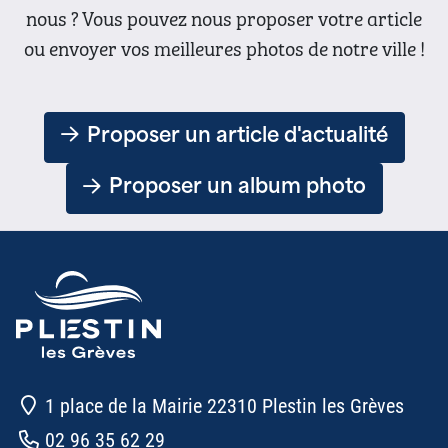
nous ? Vous pouvez nous proposer votre article
ou envoyer vos meilleures photos de notre ville !
Proposer un article d'actualité
Proposer un album photo
1 place de la Mairie 22310 Plestin les Grèves
02 96 35 62 29