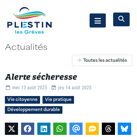
Actualités
Toutes les actualités
Alerte sécheresse
Détails
mer 13 août 2025
jeu 14 août 2025
Vie citoyenne
Vie pratique
Développement durable