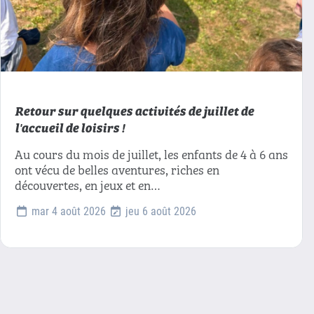
Retour sur quelques activités de juillet de
l'accueil de loisirs !
Au cours du mois de juillet, les enfants de 4 à 6 ans
ont vécu de belles aventures, riches en
découvertes, en jeux et en…
mar 4 août 2026
jeu 6 août 2026