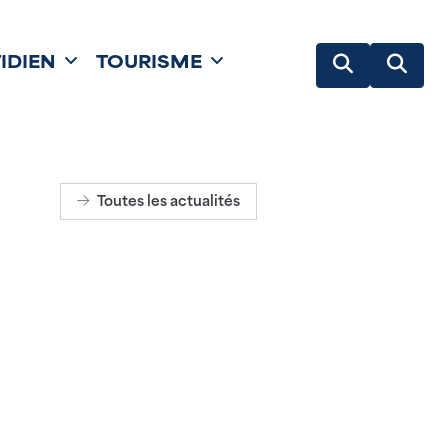
IDIEN
TOURISME
Toutes les actualités