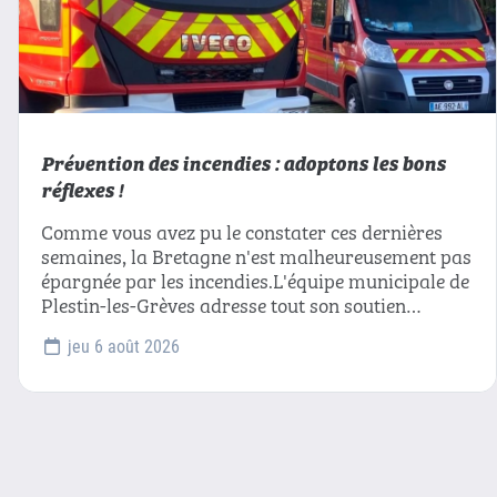
Prévention des incendies : adoptons les bons
réflexes !
Comme vous avez pu le constater ces dernières
semaines, la Bretagne n'est malheureusement pas
épargnée par les incendies.L'équipe municipale de
Plestin-les-Grèves adresse tout son soutien…
jeu 6 août 2026