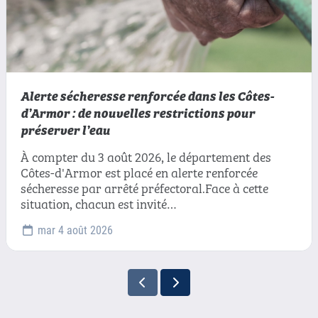
Alerte sécheresse renforcée dans les Côtes-
d’Armor : de nouvelles restrictions pour
préserver l’eau
À compter du 3 août 2026, le département des
Côtes-d'Armor est placé en alerte renforcée
sécheresse par arrêté préfectoral.Face à cette
situation, chacun est invité…
mar 4 août 2026