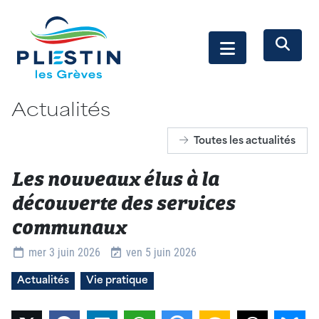
Actualités
Toutes les actualités
Les nouveaux élus à la
découverte des services
communaux
Détails
mer 3 juin 2026
ven 5 juin 2026
Actualités
Vie pratique