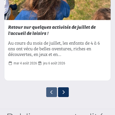
Retour sur quelques activités de juillet de
l'accueil de loisirs !
Au cours du mois de juillet, les enfants de 4 à 6
ans ont vécu de belles aventures, riches en
découvertes, en jeux et en…
mar 4 août 2026
jeu 6 août 2026