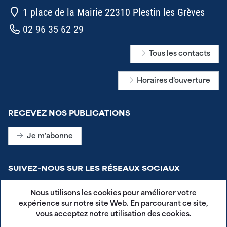
1 place de la Mairie 22310 Plestin les Grèves
02 96 35 62 29
Tous les contacts
Horaires d'ouverture
RECEVEZ NOS PUBLICATIONS
Je m'abonne
SUIVEZ-NOUS SUR LES RÉSEAUX SOCIAUX
Nous utilisons les cookies pour améliorer votre
expérience sur notre site Web. En parcourant ce site,
vous acceptez notre utilisation des cookies.