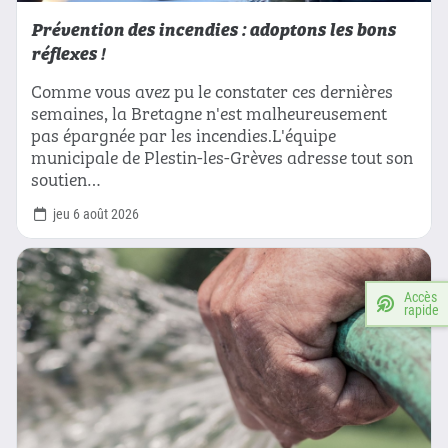
Prévention des incendies : adoptons les bons
réflexes !
Comme vous avez pu le constater ces dernières
semaines, la Bretagne n'est malheureusement
pas épargnée par les incendies.L'équipe
municipale de Plestin-les-Grèves adresse tout son
soutien…
jeu 6 août 2026
Accès
rapide