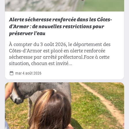
Alerte sécheresse renforcée dans les Côtes-
d’Armor : de nouvelles restrictions pour
préserver l’eau
À compter du 3 août 2026, le département des
Côtes-d'Armor est placé en alerte renforcée
sécheresse par arrêté préfectoral.Face à cette
situation, chacun est invité…
mar 4 août 2026