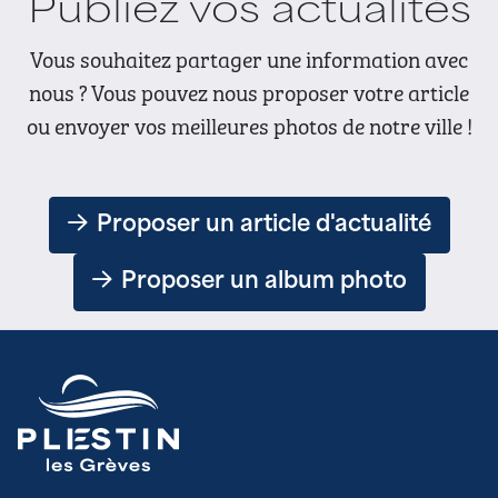
Publiez vos actualités
Vous souhaitez partager une information avec
nous ? Vous pouvez nous proposer votre article
ou envoyer vos meilleures photos de notre ville !
Proposer un article d'actualité
Proposer un album photo