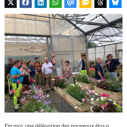
Fin mai, une délégation des nouveaux élus a