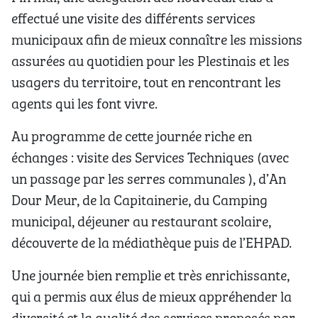
effectué une visite des différents services
municipaux afin de mieux connaître les missions
assurées au quotidien pour les Plestinais et les
usagers du territoire, tout en rencontrant les
agents qui les font vivre.
Au programme de cette journée riche en
échanges : visite des Services Techniques (avec
un passage par les serres communales ), d’An
Dour Meur, de la Capitainerie, du Camping
municipal, déjeuner au restaurant scolaire,
découverte de la médiathèque puis de l’EHPAD.
Une journée bien remplie et très enrichissante,
qui a permis aux élus de mieux appréhender la
diversité et la qualité des services proposés par