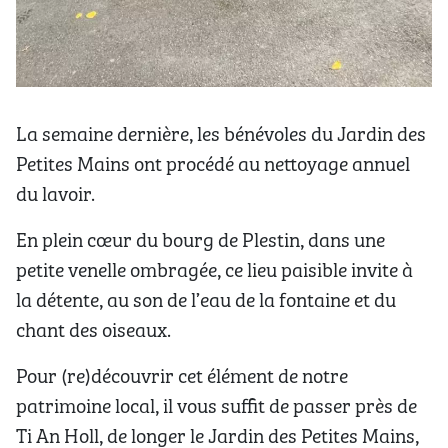
La semaine dernière, les bénévoles du Jardin des
Petites Mains ont procédé au nettoyage annuel
du lavoir.
En plein cœur du bourg de Plestin, dans une
petite venelle ombragée, ce lieu paisible invite à
la détente, au son de l’eau de la fontaine et du
chant des oiseaux.
Pour (re)découvrir cet élément de notre
patrimoine local, il vous suffit de passer près de
Ti An Holl, de longer le Jardin des Petites Mains,