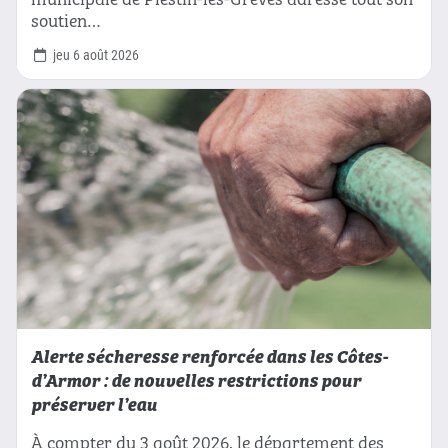
soutien…
jeu 6 août 2026
Alerte sécheresse renforcée dans les Côtes-
d’Armor : de nouvelles restrictions pour
préserver l’eau
À compter du 3 août 2026, le département des