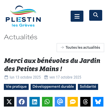
Actualités
Toutes les actualités
Merci aux bénévoles du Jardin
des Petites Mains !
Détails
lun 13 octobre 2025
ven 17 octobre 2025
Vie pratique
Développement durable
Solidarité