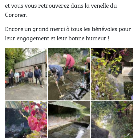
et vous vous retrouverez dans la venelle du
Coroner.
Encore un grand merci à tous les bénévoles pour
leur engagement et leur bonne humeur !