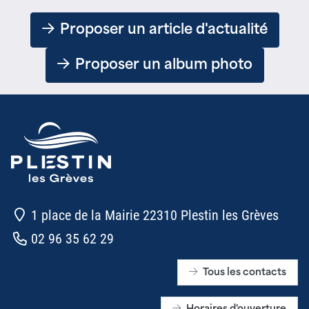
Proposer un article d'actualité
Proposer un album photo
1 place de la Mairie 22310 Plestin les Grèves
02 96 35 62 29
Tous les contacts