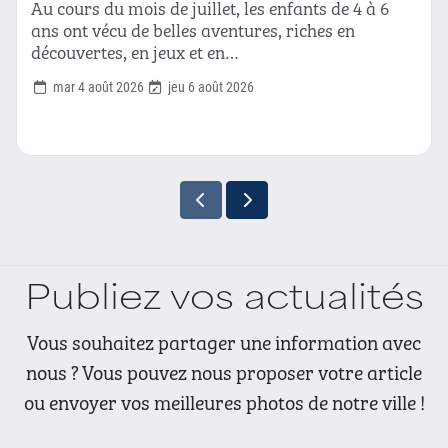
Au cours du mois de juillet, les enfants de 4 à 6
ans ont vécu de belles aventures, riches en
découvertes, en jeux et en…
mar 4 août 2026
jeu 6 août 2026
Publiez vos actualités
Vous souhaitez partager une information avec
nous ? Vous pouvez nous proposer votre article
ou envoyer vos meilleures photos de notre ville !