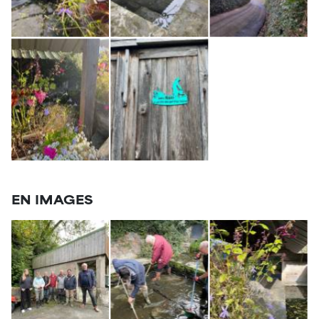
EN IMAGES