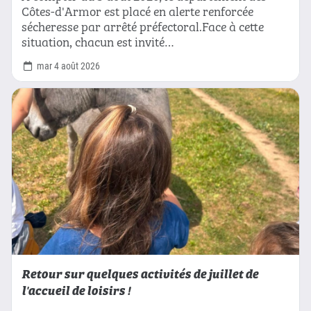
Côtes-d'Armor est placé en alerte renforcée
sécheresse par arrêté préfectoral.Face à cette
situation, chacun est invité…
mar 4 août 2026
Retour sur quelques activités de juillet de
l'accueil de loisirs !