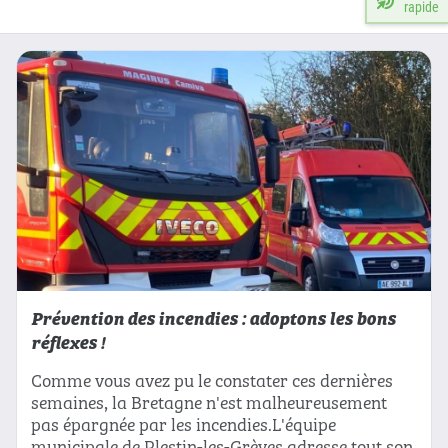
rapide
Prévention des incendies : adoptons les bons
réflexes !
Comme vous avez pu le constater ces dernières
semaines, la Bretagne n'est malheureusement
pas épargnée par les incendies.L'équipe
municipale de Plestin-les-Grèves adresse tout son