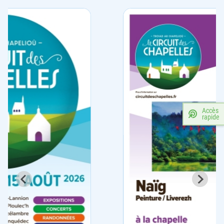
Accès
rapide