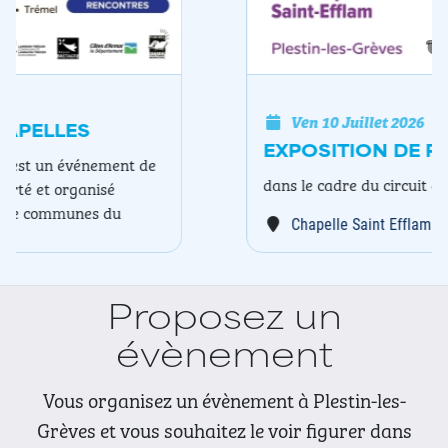
Ven 10 Juillet 2026
EXPOSITION DE PEINTURE NAÏG
dans le cadre du circuit des chapelles
Chapelle Saint Efflam
…
Proposez un
évènement
Vous organisez un évènement à Plestin-les-
Grèves et vous souhaitez le voir figurer dans