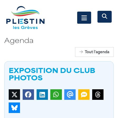
Agenda
Tout l'agenda
EXPOSITION DU CLUB
PHOTOS