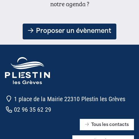
notre agenda ?
Proposer un évènement
1 place de la Mairie 22310 Plestin les Grèves
02 96 35 62 29
Tous les contacts