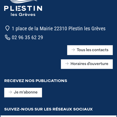
1 place de la Mairie 22310 Plestin les Grèves
02 96 35 62 29
Tous les contacts
Horaires d'ouverture
RECEVEZ NOS PUBLICATIONS
Je m'abonne
SUIVEZ-NOUS SUR LES RÉSEAUX SOCIAUX