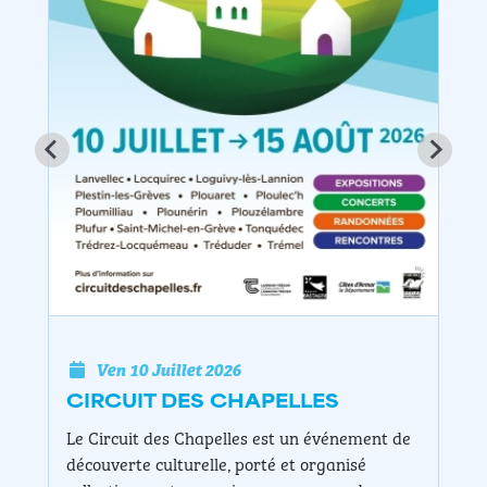
Ven 10 Juillet 2026
EXPOSITION DE PEINTURE NAÏG
dans le cadre du circuit des chapelles