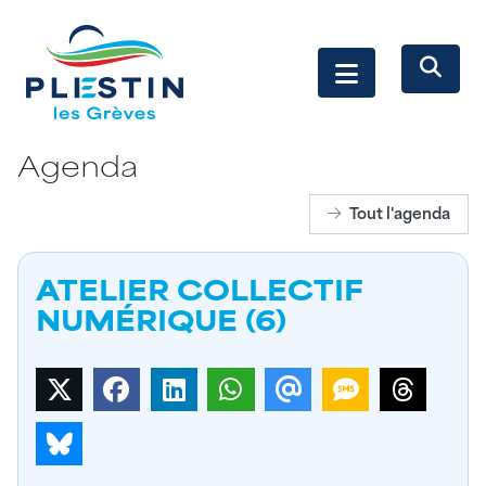
Agenda
Tout l'agenda
ATELIER COLLECTIF
NUMÉRIQUE (6)