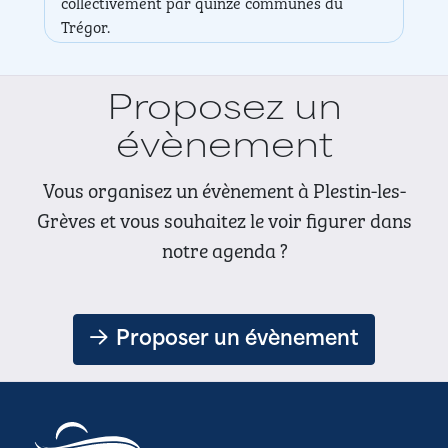
Chapelle Saint Efflam
Proposez un
évènement
Vous organisez un évènement à Plestin-les-
Grèves et vous souhaitez le voir figurer dans
notre agenda ?
Proposer un évènement