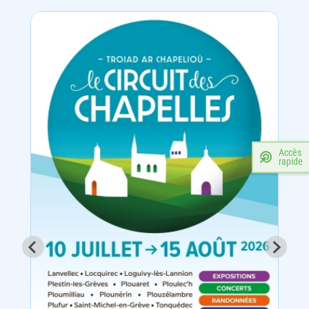
Accès
rapide