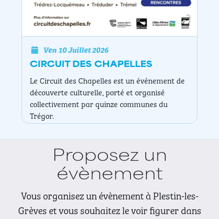
Ven 10 Juillet 2026
EXPOSITION DE PEINTURE NAÏG
dans le cadre du circuit des chapelles
Chapelle Saint Efflam
Proposez un
évènement
Vous organisez un évènement à Plestin-les-
Grèves et vous souhaitez le voir figurer dans