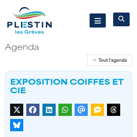
Agenda
Tout l'agenda
EXPOSITION COIFFES ET
CIE