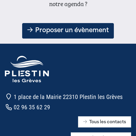
notre agenda ?
Proposer un évènement
1 place de la Mairie 22310 Plestin les Grèves
02 96 35 62 29
Tous les contacts