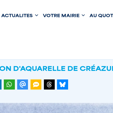
ACTUALITÉS
VOTRE MAIRIE
AU QUOT
ION D'AQUARELLE DE CRÉAZU