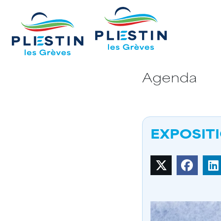
Agenda
EXPOSIT