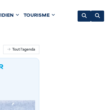
IDIEN
TOURISME
Tout l'agenda
R