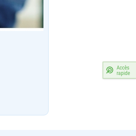
Accès
rapide