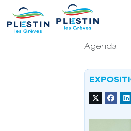
Agenda
EXPOSIT