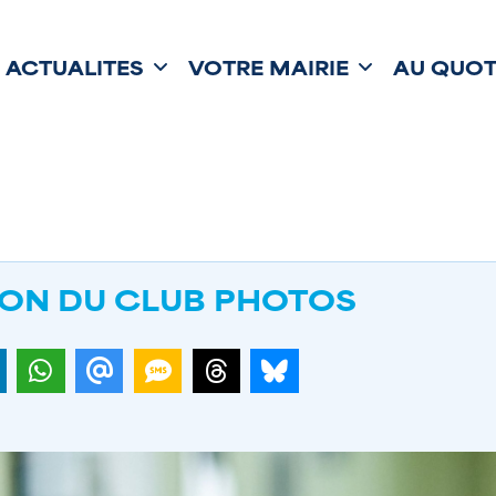
ACTUALITÉS
VOTRE MAIRIE
AU QUOT
ION DU CLUB PHOTOS