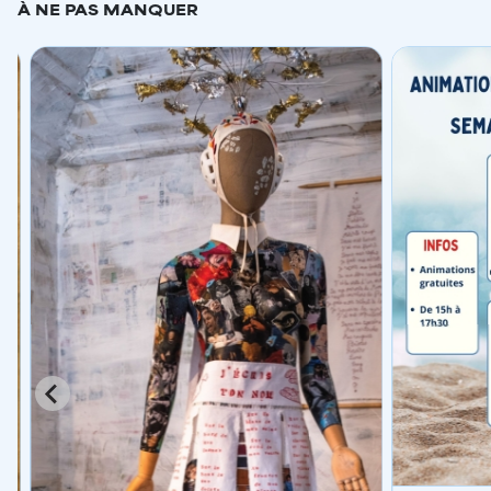
À NE PAS MANQUER