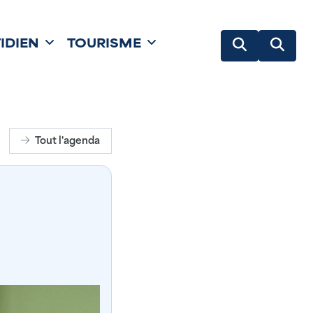
IDIEN
TOURISME
Tout l'agenda