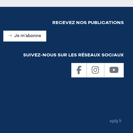
RECEVEZ NOS PUBLICATIONS
Je m'abonne
SUIVEZ-NOUS SUR LES RÉSEAUX SOCIAUX
agdg.fr