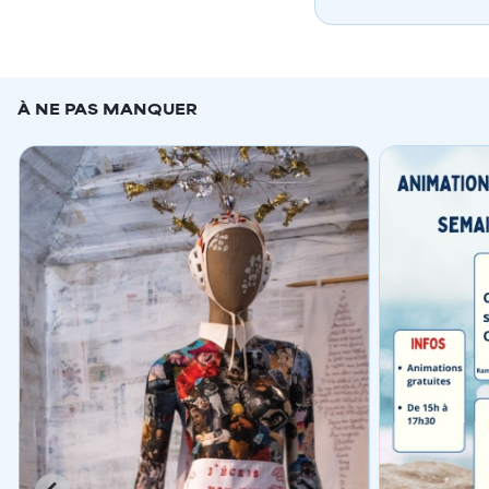
À NE PAS MANQUER