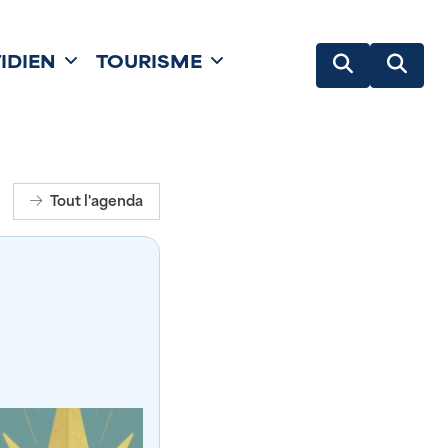
IDIEN
TOURISME
Tout l'agenda