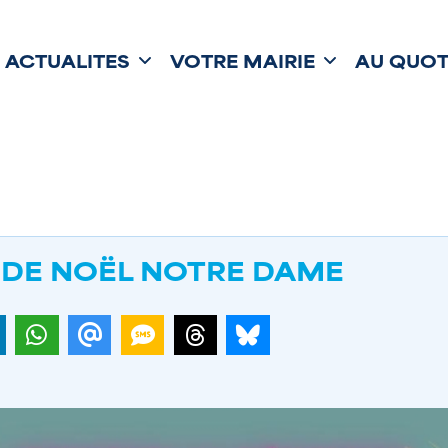
ACTUALITÉS
VOTRE MAIRIE
AU QUOT
DE NOËL NOTRE DAME