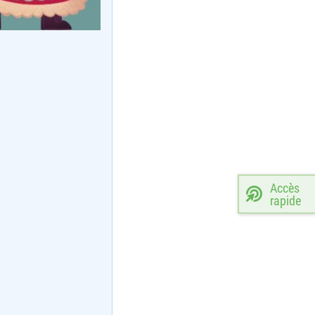
Accès
rapide