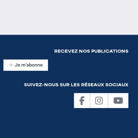
RECEVEZ NOS PUBLICATIONS
Je m'abonne
SUIVEZ-NOUS SUR LES RÉSEAUX SOCIAUX