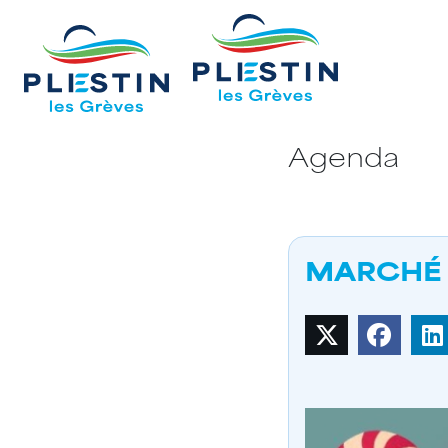
Agenda
MARCHÉ 