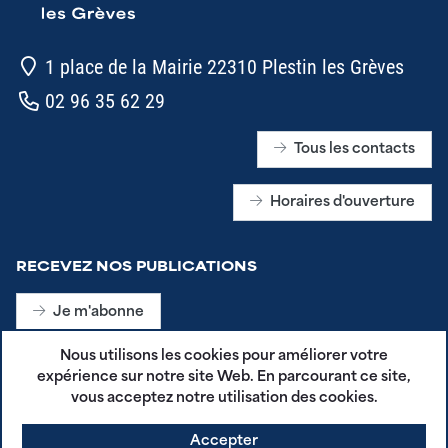
1 place de la Mairie 22310 Plestin les Grèves
02 96 35 62 29
Tous les contacts
Horaires d'ouverture
RECEVEZ NOS PUBLICATIONS
Je m'abonne
Nous utilisons les cookies pour améliorer votre
expérience sur notre site Web. En parcourant ce site,
SUIVEZ-NOUS SUR LES RÉSEAUX SOCIAUX
vous acceptez notre utilisation des cookies.
Accepter