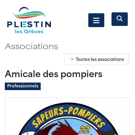
Associations
Toutes les associations
Amicale des pompiers
Professionnels