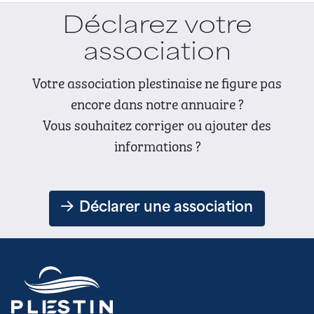
Déclarez votre
association
Votre association plestinaise ne figure pas
encore dans notre annuaire ?
Vous souhaitez corriger ou ajouter des
informations ?
Déclarer une association