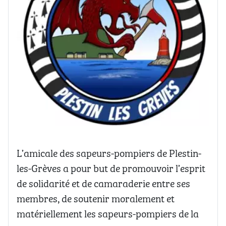
L’amicale des sapeurs-pompiers de Plestin-
les-Grèves a pour but de promouvoir l’esprit
de solidarité et de camaraderie entre ses
membres, de soutenir moralement et
matériellement les sapeurs-pompiers de la