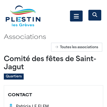
Associations
Toutes les associations
Comité des fêtes de Saint-
Jagut
Quartiers
CONTACT
Patricia LE FLEM