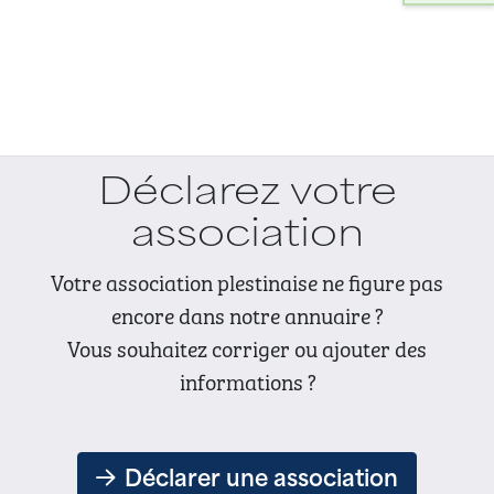
Déclarez votre
association
Votre association plestinaise ne figure pas
encore dans notre annuaire ?
Vous souhaitez corriger ou ajouter des
informations ?
Déclarer une association