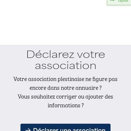
rapide
Déclarez votre
association
Votre association plestinaise ne figure pas
encore dans notre annuaire ?
Vous souhaitez corriger ou ajouter des
informations ?