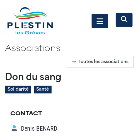
Associations
Toutes les associations
Don du sang
Solidarité
Santé
CONTACT
Denis BENARD