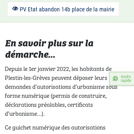
PV Etat abandon 14b place de la mairie
En savoir plus sur la
démarche…
Depuis le 1er janvier 2022, les habitants de
Plestin-les-Grèves peuvent déposer leurs
Accès
rapide
demandes d’autorisations d’urbanisme sous
forme numérique (permis de construire,
déclarations préalables, certificats
d’urbanisme…).
Ce guichet numérique des autorisations