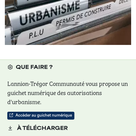
QUE FAIRE ?
Lannion-Trégor Communauté vous propose un
guichet numérique des autorisations
d'urbanisme.
Accèder au guichet numérique
À TÉLÉCHARGER