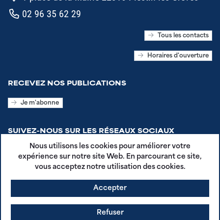
02 96 35 62 29
Tous les contacts
Horaires d'ouverture
RECEVEZ NOS PUBLICATIONS
Je m'abonne
SUIVEZ-NOUS SUR LES RÉSEAUX SOCIAUX
Nous utilisons les cookies pour améliorer votre
expérience sur notre site Web. En parcourant ce site,
vous acceptez notre utilisation des cookies.
Accepter
CGU - Plestin en Poche
Mentions légales
Refuser
Politique de confidentialité