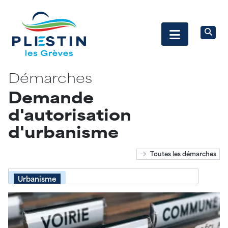
Démarches
Demande
d'autorisation
d'urbanisme
Toutes les démarches
Urbanisme