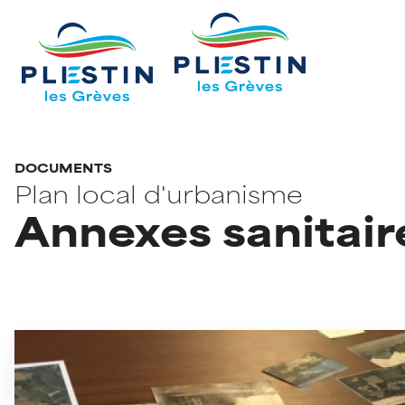
DOCUMENTS
Plan local d'urbanisme
Annexes sanitair