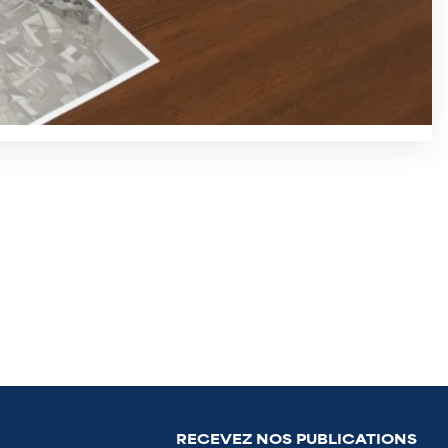
RECEVEZ NOS PUBLICATIONS