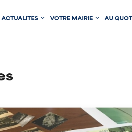
ACTUALITÉS
VOTRE MAIRIE
AU QUOT
es