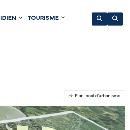
IDIEN
TOURISME
Plan local d'urbanisme