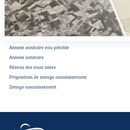
Annexe sanitaire eau potable
Annexe sanitaire
Réseau des eaux usées
Proposition de zonage assainissement
Zonage assainissement