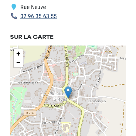
Rue Neuve
02 96 35 63 55
SUR LA CARTE
+
−