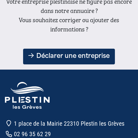
Votre entreprise plestinaise ne figure pas encore
dans notre annuaire ?
Vous souhaitez corriger ou ajouter des
informations ?
Déclarer une entreprise
1 place de la Mairie 22310 Plestin les Grèves
02 96 35 62 29