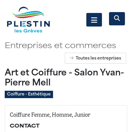
Entreprises et commerces
Toutes les entreprises
Art et Coiffure - Salon Yvan-
Pierre Mell
Coiffure - Esthétique
Coiffure Femme, Homme, Junior
CONTACT