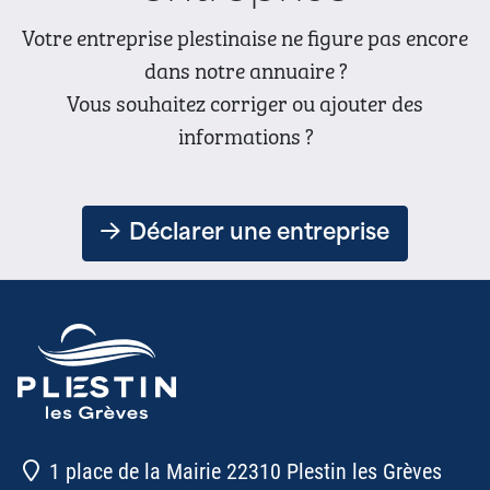
Votre entreprise plestinaise ne figure pas encore
dans notre annuaire ?
Vous souhaitez corriger ou ajouter des
informations ?
Déclarer une entreprise
1 place de la Mairie 22310 Plestin les Grèves