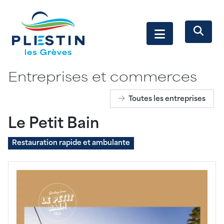
Entreprises et commerces
Toutes les entreprises
Le Petit Bain
Restauration rapide et ambulante