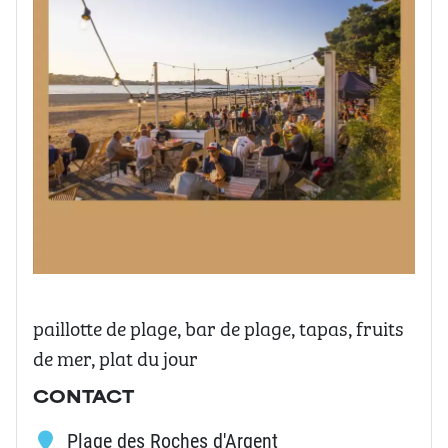
paillotte de plage, bar de plage, tapas, fruits
de mer, plat du jour
CONTACT
Plage des Roches d'Argent