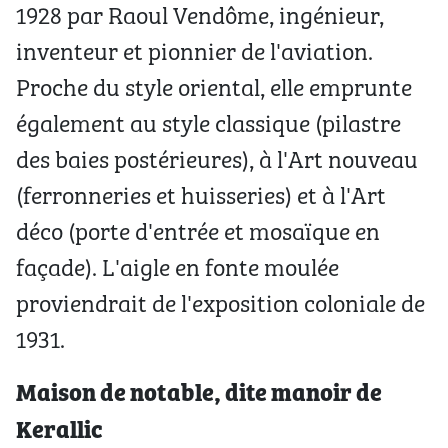
1928 par Raoul Vendôme, ingénieur,
inventeur et pionnier de l'aviation.
Proche du style oriental, elle emprunte
également au style classique (pilastre
des baies postérieures), à l'Art nouveau
(ferronneries et huisseries) et à l'Art
déco (porte d'entrée et mosaïque en
façade). L'aigle en fonte moulée
proviendrait de l'exposition coloniale de
1931.
Maison de notable, dite manoir de
Kerallic