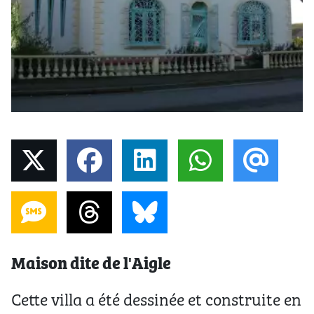
Maison dite de l'Aigle
Cette villa a été dessinée et construite en