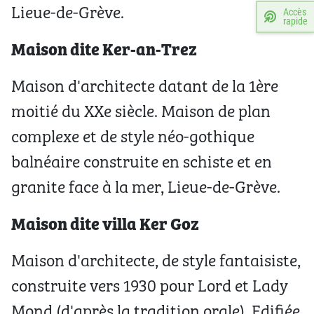
Lieue-de-Grève.
Accès
rapide
Maison dite Ker-an-Trez
Maison d'architecte datant de la 1ère
moitié du XXe siècle. Maison de plan
complexe et de style néo-gothique
balnéaire construite en schiste et en
granite face à la mer, Lieue-de-Grève.
Maison dite villa Ker Goz
Maison d'architecte, de style fantaisiste,
construite vers 1930 pour Lord et Lady
Mond (d'après la tradition orale). Edifiée