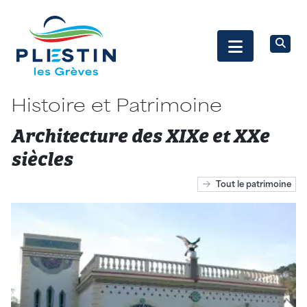
Histoire et Patrimoine
Architecture des XIXe et XXe
siècles
Tout le patrimoine