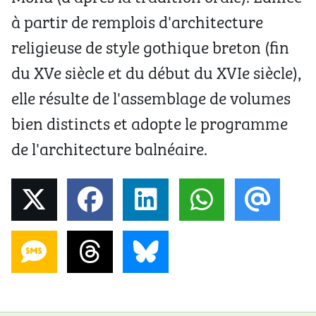
à partir de remplois d'architecture
religieuse de style gothique breton (fin
du XVe siècle et du début du XVIe siècle),
elle résulte de l'assemblage de volumes
bien distincts et adopte le programme
de l'architecture balnéaire.