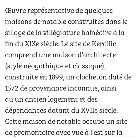
Œuvre représentative de quelques
maisons de notable construites dans le
sillage de la villégiature balnéaire à la
fin du XIXe siècle. Le site de Kerallic
comprend une maison d'architecte
(style néogothique et classique),
construite en 1899, un clocheton daté de
1572 de provenance inconnue, ainsi
qu'un ancien logement et des
dépendances datant du XVIIe siècle.
Cette maison de notable occupe un site
de promontoire avec vue à l'est sur la