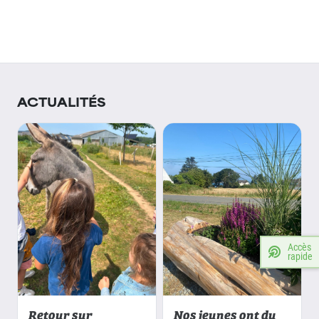
ACTUALITÉS
Accès
rapide
Retour sur
Nos jeunes ont du