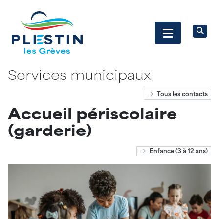
Services municipaux
Tous les contacts
Accueil périscolaire
(garderie)
Enfance (3 à 12 ans)