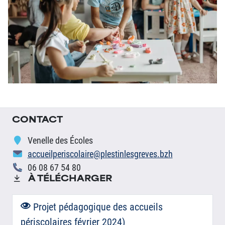
CONTACT
Venelle des Écoles
accueilperiscolaire@plestinlesgreves.bzh
06 08 67 54 80
À TÉLÉCHARGER
Projet pédagogique des accueils
périscolaires février 2024)