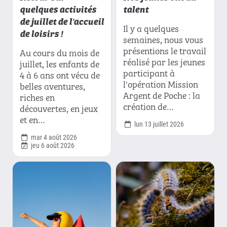
quelques activités
talent
de juillet de l'accueil
Il y a quelques
de loisirs !
semaines, nous vous
présentions le travail
Au cours du mois de
réalisé par les jeunes
juillet, les enfants de
participant à
4 à 6 ans ont vécu de
l'opération Mission
belles aventures,
Argent de Poche : la
riches en
création de…
découvertes, en jeux
et en…
lun 13 juillet 2026
mar 4 août 2026
jeu 6 août 2026