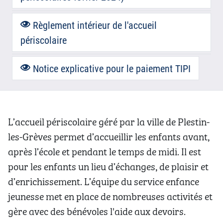
Règlement intérieur de l'accueil
périscolaire
Notice explicative pour le paiement TIPI
L’accueil périscolaire géré par la ville de Plestin-
les-Grèves permet d’accueillir les enfants avant,
après l’école et pendant le temps de midi. Il est
pour les enfants un lieu d’échanges, de plaisir et
d’enrichissement. L’équipe du service enfance
jeunesse met en place de nombreuses activités et
gère avec des bénévoles l'aide aux devoirs.