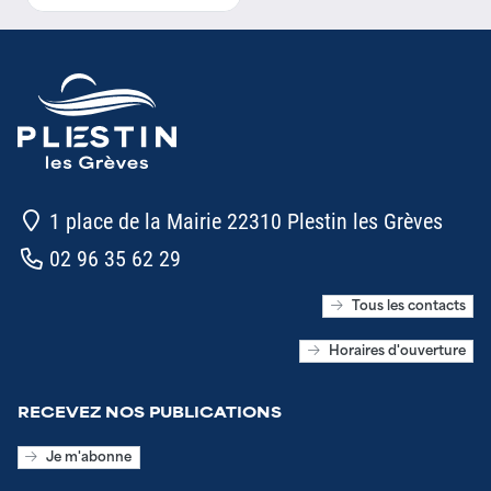
1 place de la Mairie 22310 Plestin les Grèves
02 96 35 62 29
Tous les contacts
Horaires d'ouverture
RECEVEZ NOS PUBLICATIONS
Je m'abonne