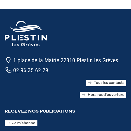
1 place de la Mairie 22310 Plestin les Grèves
02 96 35 62 29
Tous les contacts
Horaires d'ouverture
RECEVEZ NOS PUBLICATIONS
Je m'abonne