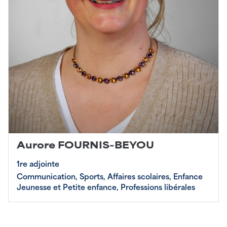
Aurore FOURNIS-BEYOU
1re adjointe
Communication, Sports, Affaires scolaires, Enfance
Jeunesse et Petite enfance, Professions libérales