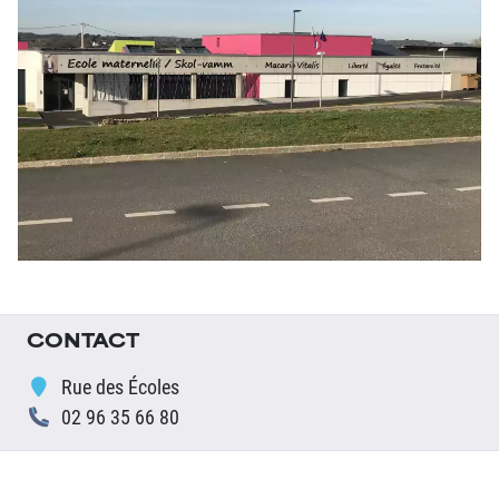
CONTACT
Rue des Écoles
02 96 35 66 80