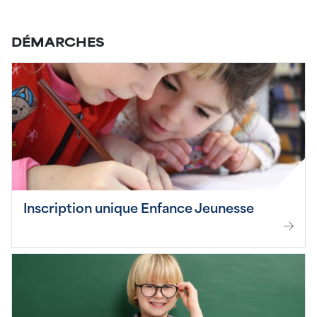
DÉMARCHES
Inscription unique Enfance Jeunesse