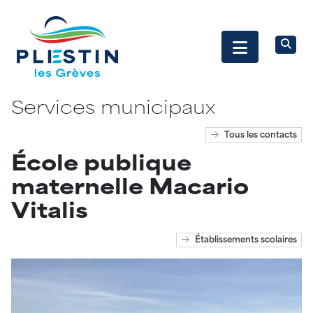
Services municipaux
Tous les contacts
École publique
maternelle Macario
Vitalis
Établissements scolaires