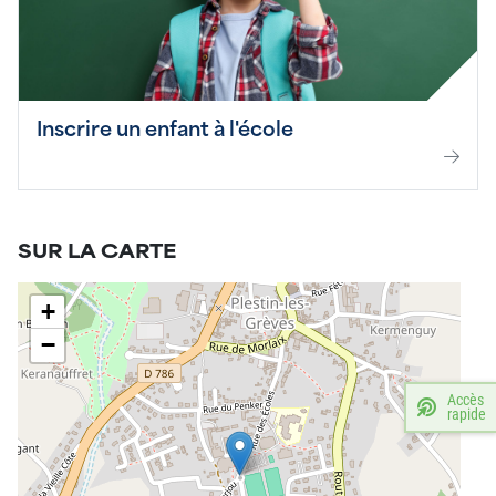
Inscrire un enfant à l'école
SUR LA CARTE
+
−
Accès
rapide