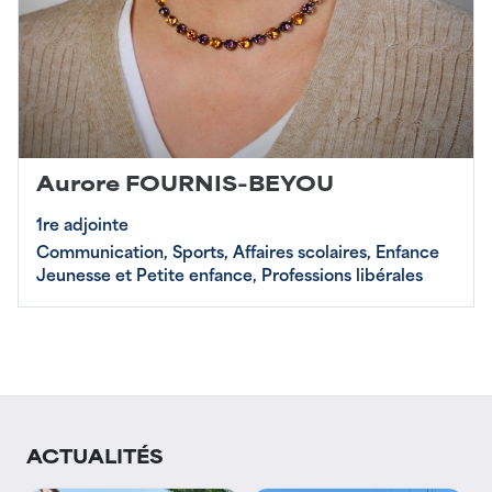
Aurore FOURNIS-BEYOU
1re adjointe
Communication, Sports, Affaires scolaires, Enfance
Jeunesse et Petite enfance, Professions libérales
ACTUALITÉS