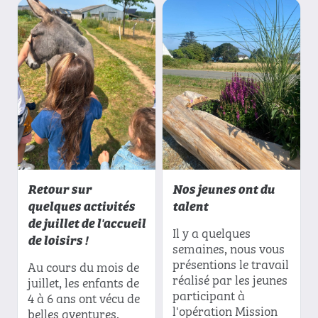
Retour sur
Nos jeunes ont du
quelques activités
talent
de juillet de l'accueil
Il y a quelques
de loisirs !
semaines, nous vous
présentions le travail
Au cours du mois de
réalisé par les jeunes
juillet, les enfants de
participant à
4 à 6 ans ont vécu de
l'opération Mission
belles aventures,