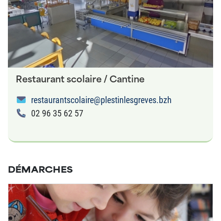
Restaurant scolaire / Cantine
restaurantscolaire@plestinlesgreves.bzh
02 96 35 62 57
DÉMARCHES