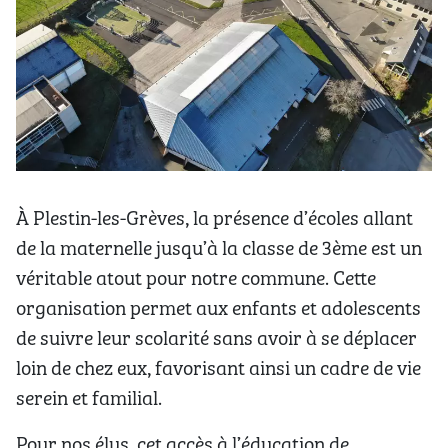
À Plestin-les-Grèves, la présence d’écoles allant
de la maternelle jusqu’à la classe de 3ème est un
véritable atout pour notre commune. Cette
organisation permet aux enfants et adolescents
de suivre leur scolarité sans avoir à se déplacer
loin de chez eux, favorisant ainsi un cadre de vie
serein et familial.
Pour nos élus, cet accès à l’éducation de