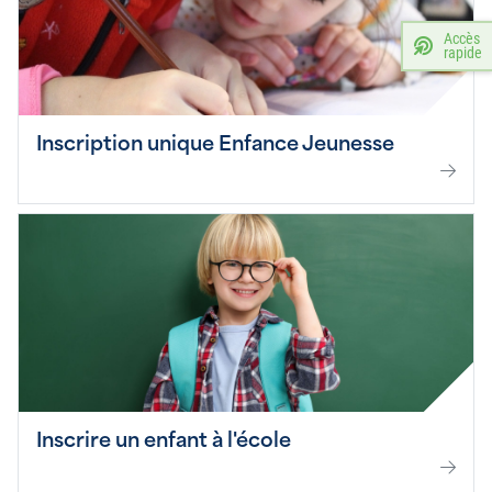
Accès
rapide
Inscription unique Enfance Jeunesse
Inscrire un enfant à l'école