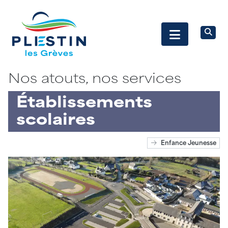
Nos atouts, nos services
Établissements
scolaires
Enfance Jeunesse