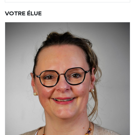
VOTRE ÉLUE