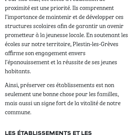
proximité est une priorité. Ils comprennent
l’importance de maintenir et de développer ces
structures scolaires afin de garantir un avenir
prometteur à la jeunesse locale. En soutenant les
écoles sur notre territoire, Plestin-les-Grèves
affirme son engagement envers
l’épanouissement et la réussite de ses jeunes
habitants.
Ainsi, préserver ces établissements est non
seulement une bonne chose pour les familles,
mais aussi un signe fort de la vitalité de notre
commune.
LES ÉTABLISSEMENTS ET LES