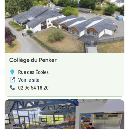
Collège du Penker
Rue des Écoles
Voir le site
02 96 54 18 20