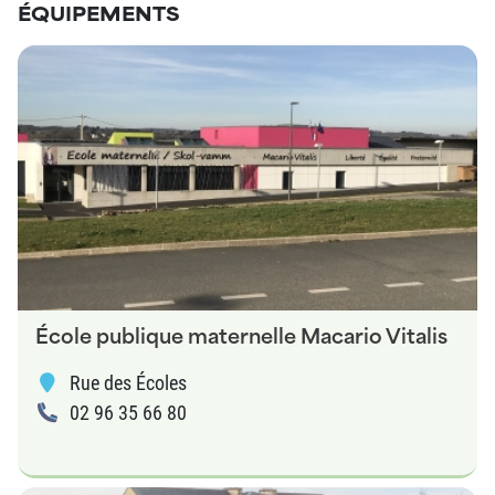
ÉQUIPEMENTS
École publique maternelle Macario Vitalis
Rue des Écoles
02 96 35 66 80